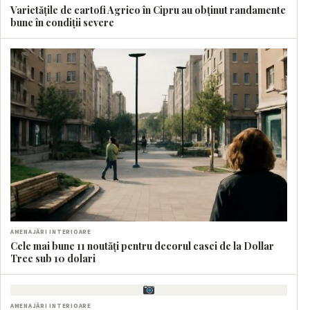
Varietățile de cartofi Agrico în Cipru au obținut randamente
bune în condiții severe
AMENAJĂRI INTERIOARE
Cele mai bune 11 noutăți pentru decorul casei de la Dollar
Tree sub 10 dolari
AMENAJĂRI INTERIOARE