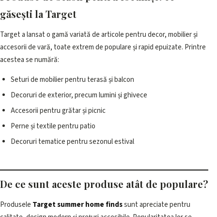
găsești la Target
Target a lansat o gamă variată de articole pentru decor, mobilier și
accesorii de vară, toate extrem de populare și rapid epuizate. Printre
acestea se numără:
Seturi de mobilier pentru terasă și balcon
Decoruri de exterior, precum lumini și ghivece
Accesorii pentru grătar și picnic
Perne și textile pentru patio
Decoruri tematice pentru sezonul estival
De ce sunt aceste produse atât de populare?
Produsele
Target summer home finds
sunt apreciate pentru