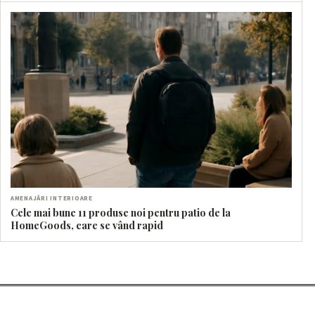
AMENAJĂRI INTERIOARE
Cele mai bune 11 produse noi pentru patio de la
HomeGoods, care se vând rapid