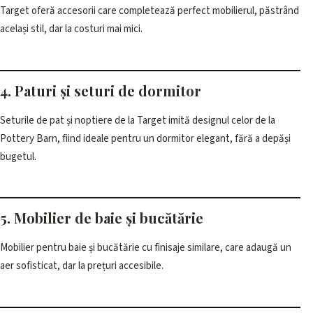
Target oferă accesorii care completează perfect mobilierul, păstrând
același stil, dar la costuri mai mici.
4. Paturi și seturi de dormitor
Seturile de pat și noptiere de la Target imită designul celor de la
Pottery Barn, fiind ideale pentru un dormitor elegant, fără a depăși
bugetul.
5. Mobilier de baie și bucătărie
Mobilier pentru baie și bucătărie cu finisaje similare, care adaugă un
aer sofisticat, dar la prețuri accesibile.