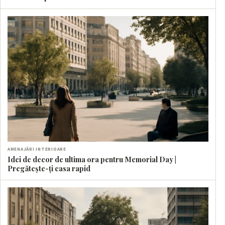
AMENAJĂRI INTERIOARE
Idei de decor de ultima ora pentru Memorial Day |
Pregătește-ți casa rapid