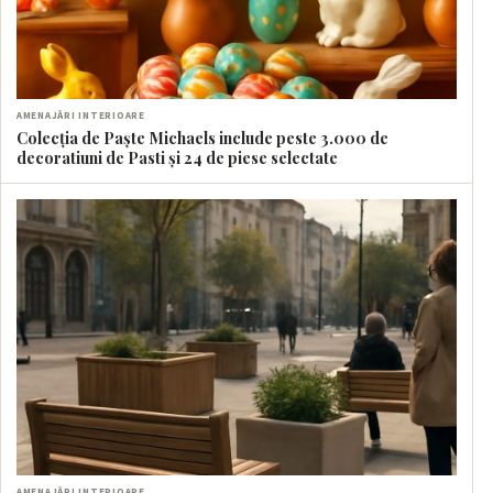
AMENAJĂRI INTERIOARE
Colecția de Paște Michaels include peste 3.000 de
decoratiuni de Pasti și 24 de piese selectate
AMENAJĂRI INTERIOARE