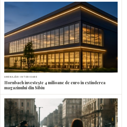
AMENAJĂRI INTERIOARE
Hornbach investește 4 milioane de euro în extinderea
magazinului din Sibiu