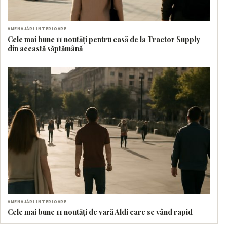
AMENAJĂRI INTERIOARE
Cele mai bune 11 noutăți pentru casă de la Tractor Supply
din această săptămână
AMENAJĂRI INTERIOARE
Cele mai bune 11 noutăți de vară Aldi care se vând rapid