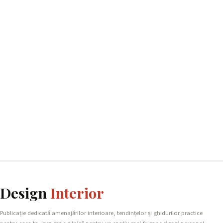
Design
Interior
Publicație dedicată amenajărilor interioare, tendințelor și ghidurilor practice