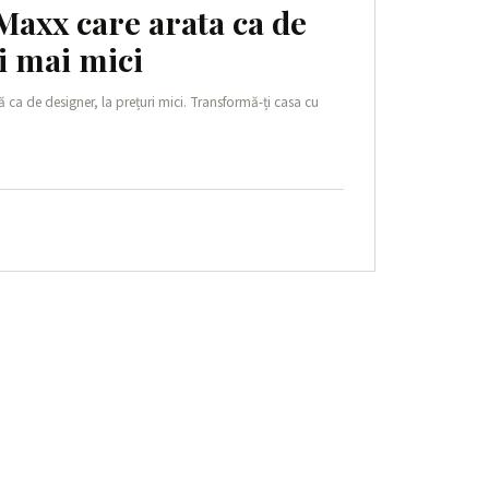
 Maxx care arata ca de
i mai mici
 ca de designer, la prețuri mici. Transformă-ți casa cu