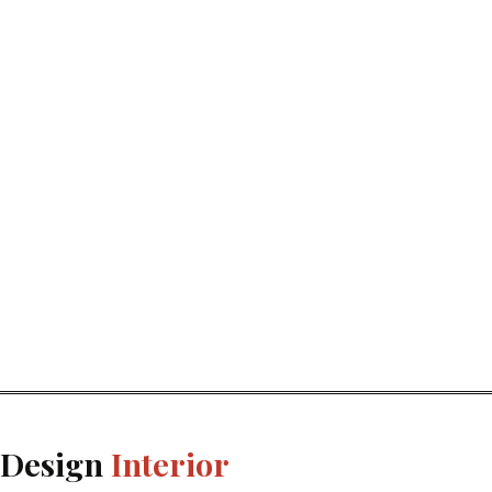
Design
Interior