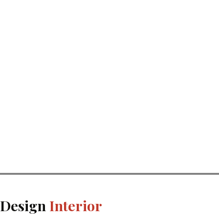
Design
Interior