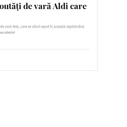
outăți de vară Aldi care
de vară Aldi, care se vând rapid în această săptămână.
 excelente!