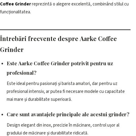
Coffee Grinder
reprezintă o alegere excelentă, combinând stilul cu
funcționalitatea.
Întrebări frecvente despre Aarke Coffee
Grinder
Este Aarke Coffee Grinder potrivit pentru uz
profesional?
Este ideal pentru pasionați și barista amatori, dar pentru uz
profesional intensiv, ar putea fi necesare modele cu capacitate
mai mare și durabilitate superioară.
Care sunt avantajele principale ale acestui grinder?
Design elegant din inox, precizie în măcinare, control ușor al
gradului de măcinare și durabilitate ridicată.