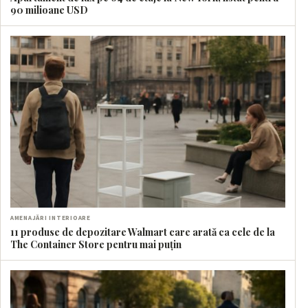
90 milioane USD
AMENAJĂRI INTERIOARE
11 produse de depozitare Walmart care arată ca cele de la
The Container Store pentru mai puțin