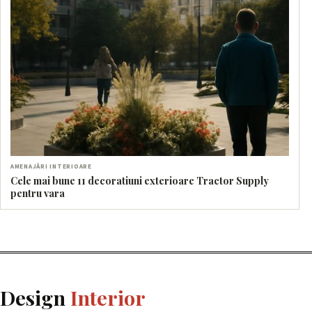
AMENAJĂRI INTERIOARE
Cele mai bune 11 decoratiuni exterioare Tractor Supply
pentru vara
Design
Interior