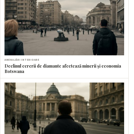
AMENAJĂRI INTERIOARE
Declinul cererii de diamante afectează minerii și economia
Botswana