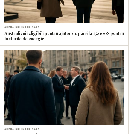
AMENAJĂRI INTERIOARE
Australienii eligibili pentru ajutor de până la 15.000$ pentru
facturile de energie
AMENAJĂRI INTERIOARE