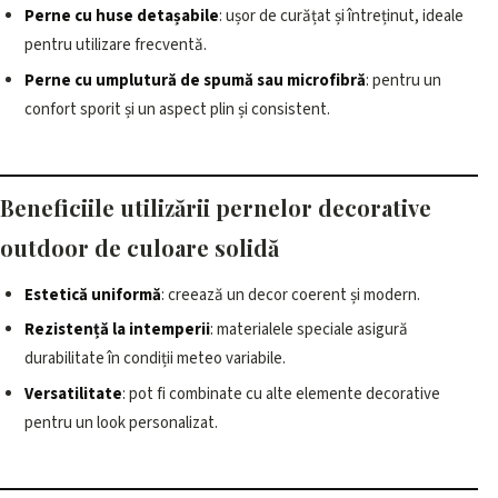
Perne cu huse detașabile
: ușor de curățat și întreținut, ideale
pentru utilizare frecventă.
Perne cu umplutură de spumă sau microfibră
: pentru un
confort sporit și un aspect plin și consistent.
Beneficiile utilizării pernelor decorative
outdoor de culoare solidă
Estetică uniformă
: creează un decor coerent și modern.
Rezistență la intemperii
: materialele speciale asigură
durabilitate în condiții meteo variabile.
Versatilitate
: pot fi combinate cu alte elemente decorative
pentru un look personalizat.