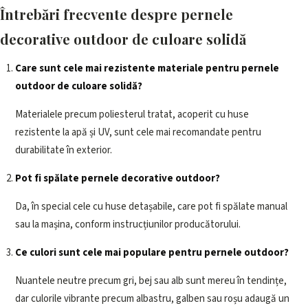
Întrebări frecvente despre pernele
decorative outdoor de culoare solidă
Care sunt cele mai rezistente materiale pentru pernele
outdoor de culoare solidă?
Materialele precum poliesterul tratat, acoperit cu huse
rezistente la apă și UV, sunt cele mai recomandate pentru
durabilitate în exterior.
Pot fi spălate pernele decorative outdoor?
Da, în special cele cu huse detașabile, care pot fi spălate manual
sau la mașina, conform instrucțiunilor producătorului.
Ce culori sunt cele mai populare pentru pernele outdoor?
Nuantele neutre precum gri, bej sau alb sunt mereu în tendințe,
dar culorile vibrante precum albastru, galben sau roșu adaugă un