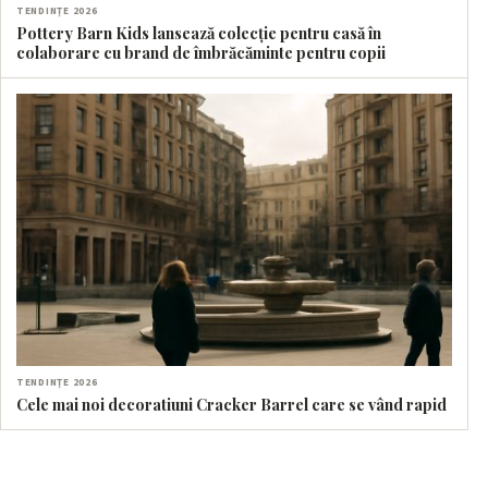
TENDINȚE 2026
Pottery Barn Kids lansează colecție pentru casă în
colaborare cu brand de îmbrăcăminte pentru copii
TENDINȚE 2026
Cele mai noi decoratiuni Cracker Barrel care se vând rapid