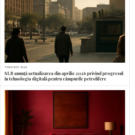
TENDINȚE 2026
SLB anunță actualizarea din aprilie 2026 privind progresul
în tehnologia digitală pentru câmpurile petrolifere