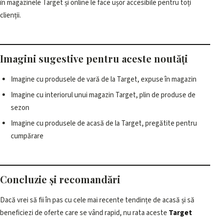
în magazinele Target și online le face ușor accesibile pentru toți
clienții.
Imagini sugestive pentru aceste noutăți
Imagine cu produsele de vară de la Target, expuse în magazin
Imagine cu interiorul unui magazin Target, plin de produse de
sezon
Imagine cu produsele de acasă de la Target, pregătite pentru
cumpărare
Concluzie și recomandări
Dacă vrei să fii în pas cu cele mai recente tendințe de acasă și să
beneficiezi de oferte care se vând rapid, nu rata aceste
Target