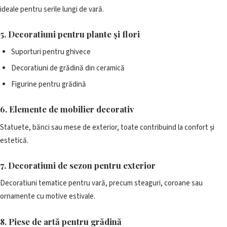
ideale pentru serile lungi de vară.
5. Decoratiuni pentru plante și flori
Suporturi pentru ghivece
Decoratiuni de grădină din ceramică
Figurine pentru grădină
6. Elemente de mobilier decorativ
Statuete, bănci sau mese de exterior, toate contribuind la confort și
estetică.
7. Decoratiuni de sezon pentru exterior
Decoratiuni tematice pentru vară, precum steaguri, coroane sau
ornamente cu motive estivale.
8. Piese de artă pentru grădină