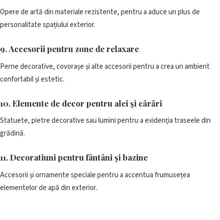
Opere de artă din materiale rezistente, pentru a aduce un plus de
personalitate spațiului exterior.
9. Accesorii pentru zone de relaxare
Perne decorative, covorașe și alte accesorii pentru a crea un ambient
confortabil și estetic.
10. Elemente de decor pentru alei și cărări
Statuete, pietre decorative sau lumini pentru a evidenția traseele din
grădină.
11. Decoratiuni pentru fântâni și bazine
Accesorii și ornamente speciale pentru a accentua frumusețea
elementelor de apă din exterior.