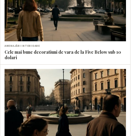
AMENAJĂRI INTERIOARE
Cele mai bune decoratiuni de vara de la Five Below sub 10
dolari