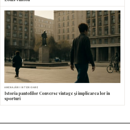
AMENAJĂRI INTERIOARE
Istoria pantofilor Converse vintage și implicarea lor în
sporturi