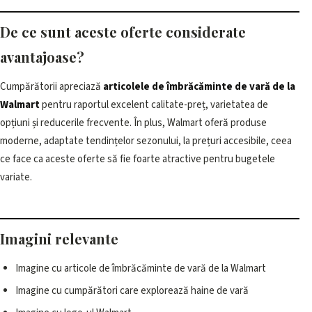
De ce sunt aceste oferte considerate
avantajoase?
Cumpărătorii apreciază
articolele de îmbrăcăminte de vară de la
Walmart
pentru raportul excelent calitate-preț, varietatea de
opțiuni și reducerile frecvente. În plus, Walmart oferă produse
moderne, adaptate tendințelor sezonului, la prețuri accesibile, ceea
ce face ca aceste oferte să fie foarte atractive pentru bugetele
variate.
Imagini relevante
Imagine cu articole de îmbrăcăminte de vară de la Walmart
Imagine cu cumpărători care explorează haine de vară